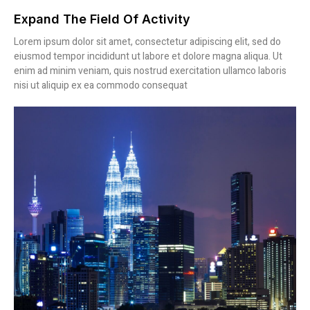
Expand The Field Of Activity
Lorem ipsum dolor sit amet, consectetur adipiscing elit, sed do
eiusmod tempor incididunt ut labore et dolore magna aliqua. Ut
enim ad minim veniam, quis nostrud exercitation ullamco laboris
nisi ut aliquip ex ea commodo consequat