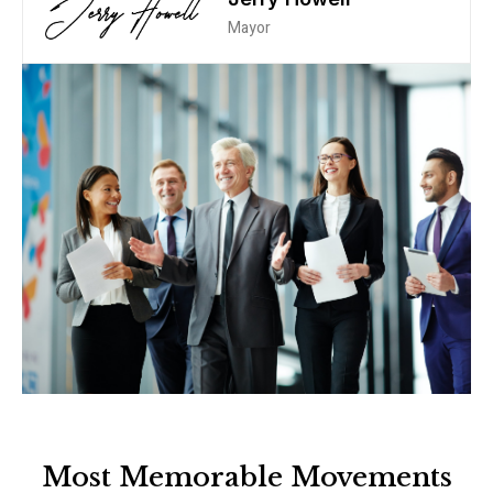
Mayor
Most Memorable Movements