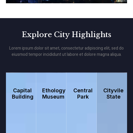
Explore City Highlights
Lorem ipsum dolor sit amet, consectetur adipiscing elit, sed do
eiusmod tempor incididunt ut labore et dolore magna aliqua.
Capital
Ethology
Central
Cityvile
Building
Museum
Park
State