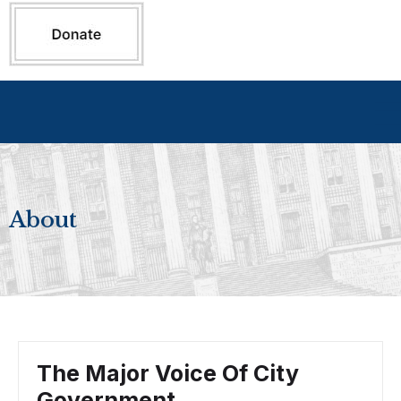
About
The Major Voice Of City
Government