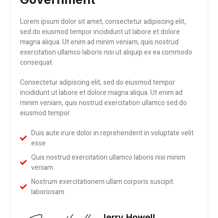
Lorem ipsum dolor sit amet, consectetur adipiscing elit,
sed do eiusmod tempor incididunt ut labore et dolore
magna aliqua. Ut enim ad minim veniam, quis nostrud
exercitation ullamco laboris nisi ut aliquip ex ea commodo
consequat.
Consectetur adipiscing elit, sed do eiusmod tempor
incididunt ut labore et dolore magna aliqua. Ut enim ad
minim veniam, quis nostrud exercitation ullamco sed do
eiusmod tempor
Duis aute irure dolor in reprehenderit in voluptate velit
esse
Quis nostrud exercitation ullamco laboris nisi minim
veniam
Nostrum exercitationem ullam corporis suscipit
laboriosam
Jerry Howell