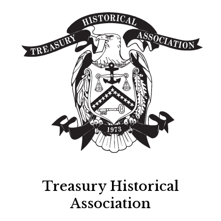
Treasury Historical
Association