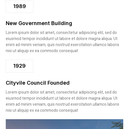
1989
New Government Building
Lorem ipsum dolor sit amet, consectetur adipiscing elit, sed do
eiusmod tempor incididunt ut labore et dolore magna aliqua. Ut
enim ad minim veniam, quis nostrud exercitation ullamco laboris
nisi ut aliquip ex ea commodo consequat
1929
Cityvile Council Founded
Lorem ipsum dolor sit amet, consectetur adipiscing elit, sed do
eiusmod tempor incididunt ut labore et dolore magna aliqua. Ut
enim ad minim veniam, quis nostrud exercitation ullamco laboris
nisi ut aliquip ex ea commodo consequat