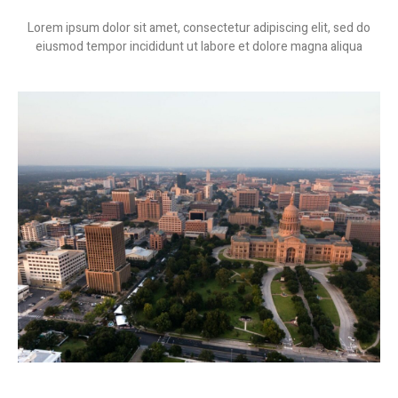
Lorem ipsum dolor sit amet, consectetur adipiscing elit, sed do
eiusmod tempor incididunt ut labore et dolore magna aliqua