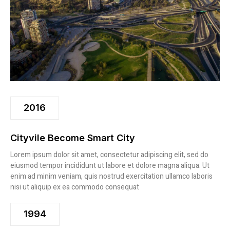
2016
Cityvile Become Smart City
Lorem ipsum dolor sit amet, consectetur adipiscing elit, sed do
eiusmod tempor incididunt ut labore et dolore magna aliqua. Ut
enim ad minim veniam, quis nostrud exercitation ullamco laboris
nisi ut aliquip ex ea commodo consequat
1994